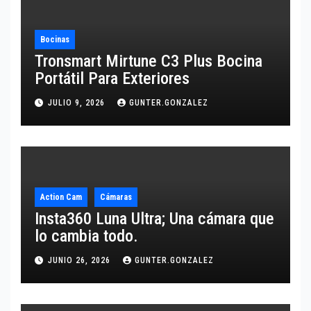
Bocinas
Tronsmart Mirtune C3 Plus Bocina
Portátil Para Exteriores
JULIO 9, 2026
GUNTER.GONZALEZ
Action Cam
Cámaras
Insta360 Luna Ultra; Una cámara que
lo cambia todo.
JUNIO 26, 2026
GUNTER.GONZALEZ