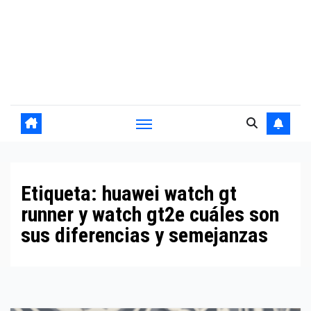
Etiqueta:
huawei watch gt
runner y watch gt2e cuáles son
sus diferencias y semejanzas