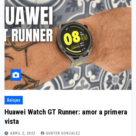
Relojes
Huawei Watch GT Runner: amor a primera
vista
ABRIL 2, 2022
GUNTER.GONZALEZ