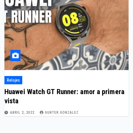
Relojes
Huawei Watch GT Runner: amor a primera
vista
ABRIL 2, 2022
GUNTER.GONZALEZ