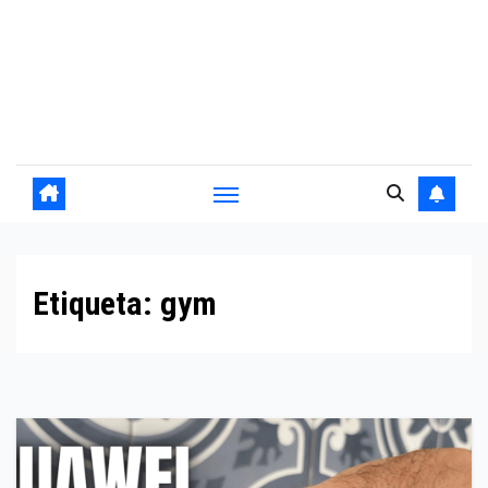
Etiqueta:
gym