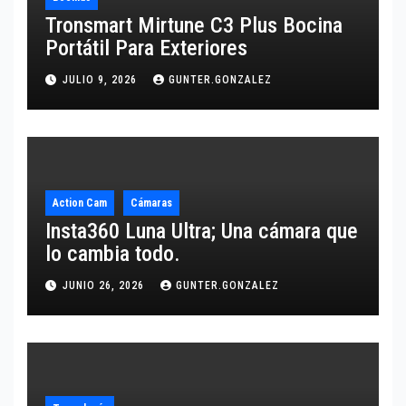
Tronsmart Mirtune C3 Plus Bocina
Portátil Para Exteriores
JULIO 9, 2026
GUNTER.GONZALEZ
Action Cam
Cámaras
Insta360 Luna Ultra; Una cámara que
lo cambia todo.
JUNIO 26, 2026
GUNTER.GONZALEZ