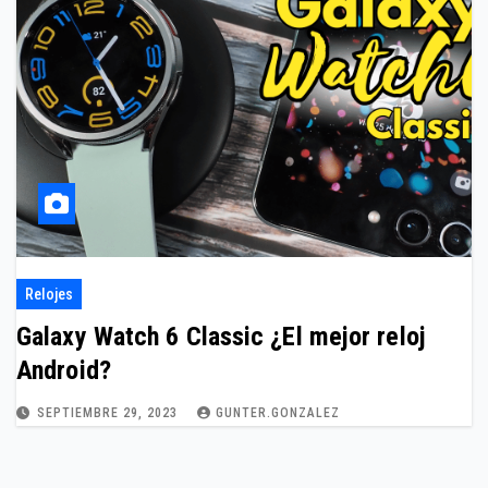
Relojes
Galaxy Watch 6 Classic ¿El mejor reloj
Android?
SEPTIEMBRE 29, 2023
GUNTER.GONZALEZ