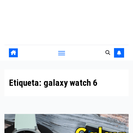
Etiqueta:
galaxy watch 6