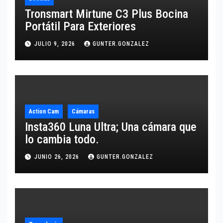
Tronsmart Mirtune C3 Plus Bocina
Portátil Para Exteriores
JULIO 9, 2026
GUNTER.GONZALEZ
Action Cam
Cámaras
Insta360 Luna Ultra; Una cámara que
lo cambia todo.
JUNIO 26, 2026
GUNTER.GONZALEZ