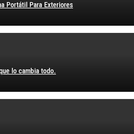
 Portátil Para Exteriores
 que lo cambia todo.