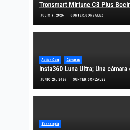
Tronsmart Mirtune C3 Plus Bocina
JULIO 9, 2026
GUNTER.GONZALEZ
Action Cam
Cámaras
Insta360 Luna Ultra; Una cámara
JUNIO 26, 2026
GUNTER.GONZALEZ
Tecnología