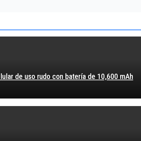
elular de uso rudo con batería de 10,600 mAh