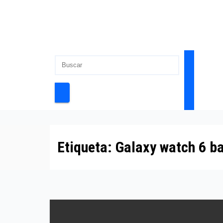
Etiqueta:
Galaxy watch 6 bat