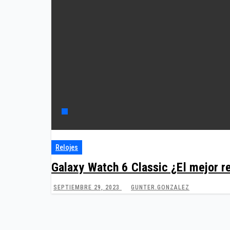
Relojes
Galaxy Watch 6 Classic ¿El mejor r
SEPTIEMBRE 29, 2023
GUNTER.GONZALEZ