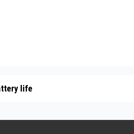
tery life