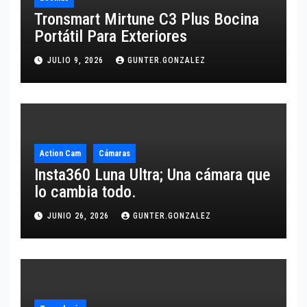
Tronsmart Mirtune C3 Plus Bocina
Portátil Para Exteriores
JULIO 9, 2026
GUNTER.GONZALEZ
Action Cam
Cámaras
Insta360 Luna Ultra; Una cámara que
lo cambia todo.
JUNIO 26, 2026
GUNTER.GONZALEZ