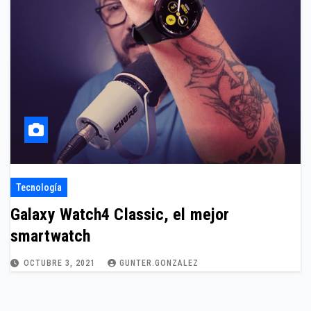
Tecnología
Galaxy Watch4 Classic, el mejor
smartwatch
OCTUBRE 3, 2021
GUNTER.GONZALEZ