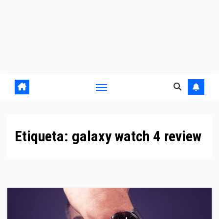
Etiqueta:
galaxy watch 4 review