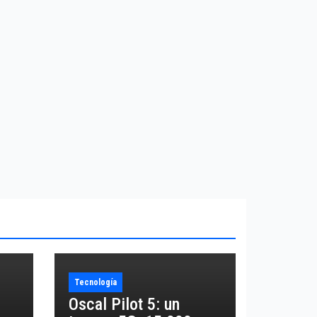
Tecnología
Oscal Pilot 5: un