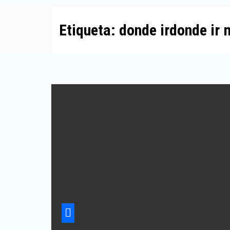
Etiqueta:
donde irdonde ir 