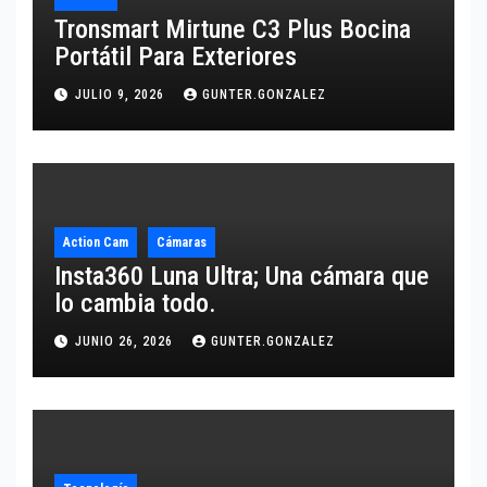
Tronsmart Mirtune C3 Plus Bocina
Portátil Para Exteriores
JULIO 9, 2026
GUNTER.GONZALEZ
Action Cam
Cámaras
Insta360 Luna Ultra; Una cámara que
lo cambia todo.
JUNIO 26, 2026
GUNTER.GONZALEZ