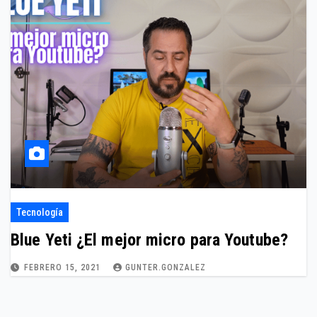
Tecnología
Blue Yeti ¿El mejor micro para Youtube?
FEBRERO 15, 2021
GUNTER.GONZALEZ