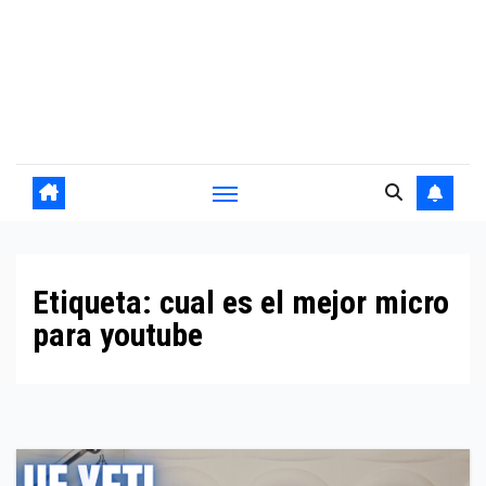
Etiqueta:
cual es el mejor micro
para youtube