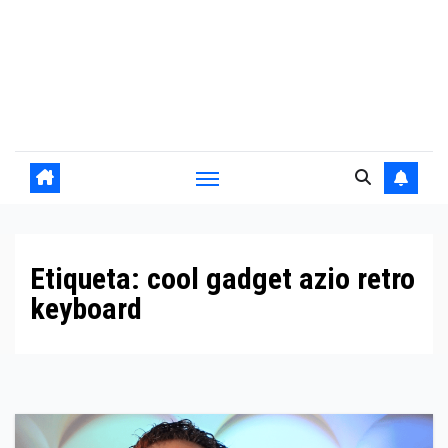
Etiqueta:
cool gadget azio retro
keyboard