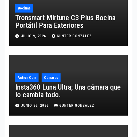
Bocinas
Tronsmart Mirtune C3 Plus Bocina
Portátil Para Exteriores
JULIO 9, 2026
GUNTER.GONZALEZ
Action Cam
Cámaras
Insta360 Luna Ultra; Una cámara que
lo cambia todo.
JUNIO 26, 2026
GUNTER.GONZALEZ