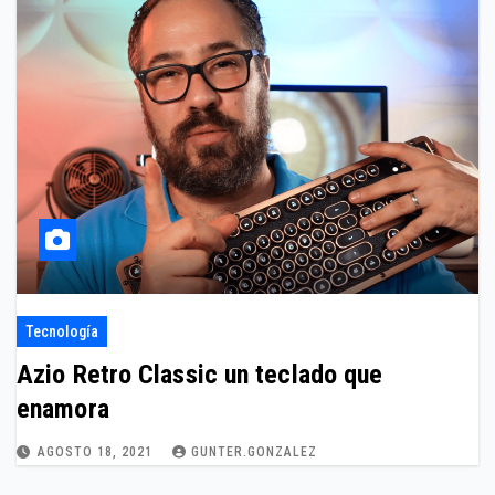
Tecnología
Azio Retro Classic un teclado que
enamora
AGOSTO 18, 2021
GUNTER.GONZALEZ