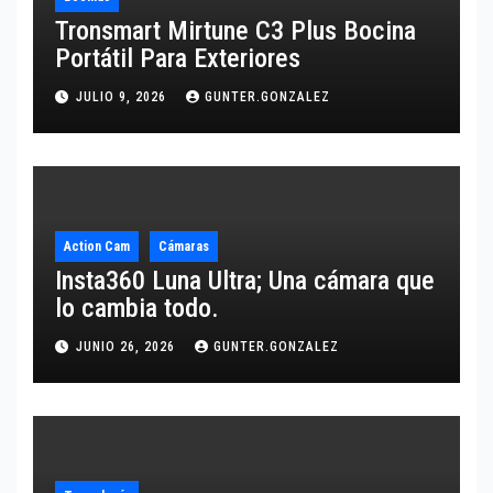
Tronsmart Mirtune C3 Plus Bocina
Portátil Para Exteriores
JULIO 9, 2026
GUNTER.GONZALEZ
Action Cam
Cámaras
Insta360 Luna Ultra; Una cámara que
lo cambia todo.
JUNIO 26, 2026
GUNTER.GONZALEZ