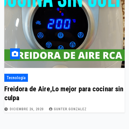
Tecnología
Freidora de Aire,Lo mejor para cocinar sin
culpa
DICIEMBRE 26, 2020
GUNTER.GONZALEZ