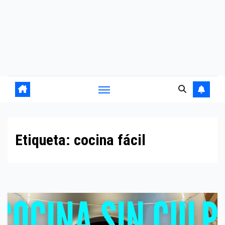
Etiqueta:
cocina fácil