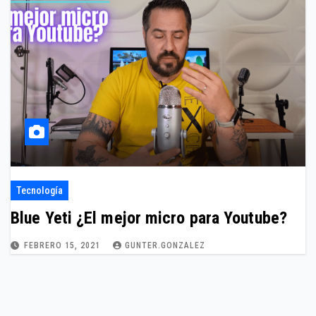
Tecnología
Blue Yeti ¿El mejor micro para Youtube?
FEBRERO 15, 2021
GUNTER.GONZALEZ