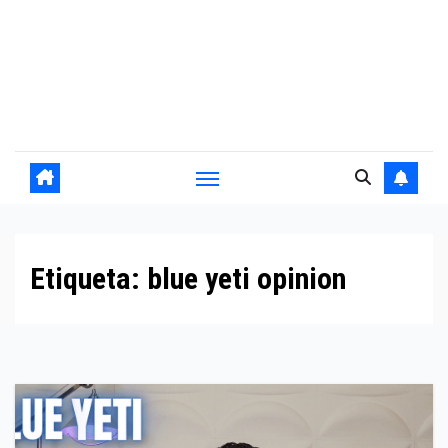
Etiqueta:
blue yeti opinion