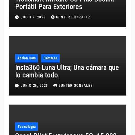
Portátil Para Exteriores
JULIO 9, 2026
GUNTER.GONZALEZ
Action Cam
Cámaras
Insta360 Luna Ultra; Una cámara que
lo cambia todo.
JUNIO 26, 2026
GUNTER.GONZALEZ
Tecnología