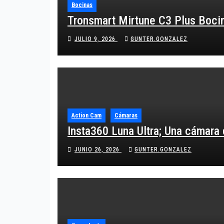
Bocinas
Tronsmart Mirtune C3 Plus Bocina
JULIO 9, 2026
GUNTER.GONZALEZ
Action Cam
Cámaras
Insta360 Luna Ultra; Una cámara
JUNIO 26, 2026
GUNTER.GONZALEZ