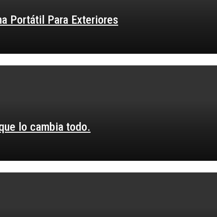
 Portátil Para Exteriores
 que lo cambia todo.