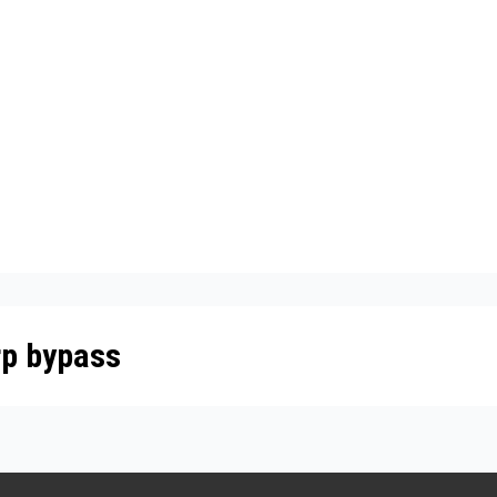
rp bypass