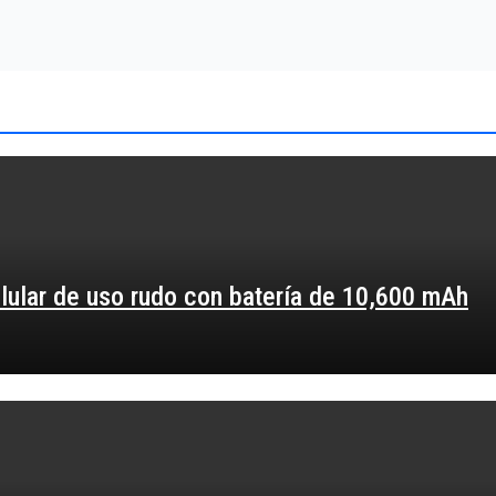
elular de uso rudo con batería de 10,600 mAh