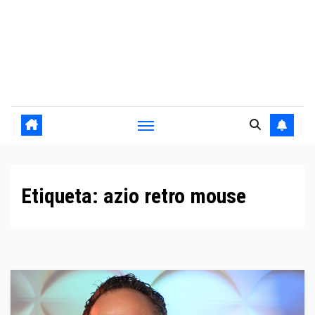
Etiqueta:
azio retro mouse