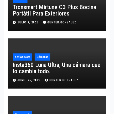
Tronsmart Mirtune C3 Plus Bocina
Portátil Para Exteriores
JULIO 9, 2026
GUNTER.GONZALEZ
Action Cam
Cámaras
Insta360 Luna Ultra; Una cámara que
lo cambia todo.
JUNIO 26, 2026
GUNTER.GONZALEZ