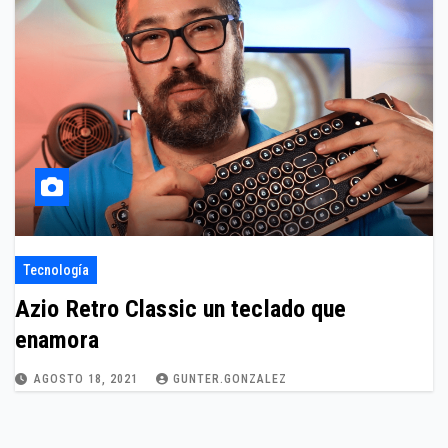
Tecnología
Azio Retro Classic un teclado que
enamora
AGOSTO 18, 2021
GUNTER.GONZALEZ