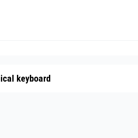
ical keyboard