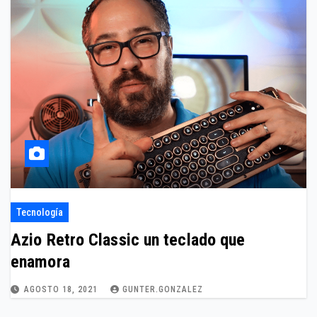
Tecnología
Azio Retro Classic un teclado que
enamora
AGOSTO 18, 2021
GUNTER.GONZALEZ