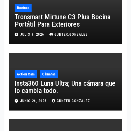
Bocinas
Tronsmart Mirtune C3 Plus Bocina
Portátil Para Exteriores
JULIO 9, 2026
GUNTER.GONZALEZ
Action Cam
Cámaras
Insta360 Luna Ultra; Una cámara que
lo cambia todo.
JUNIO 26, 2026
GUNTER.GONZALEZ