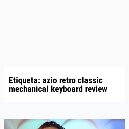
Etiqueta:
azio retro classic
mechanical keyboard review