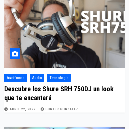
Audífonos
Audio
Tecnología
Descubre los Shure SRH 750DJ un look
que te encantará
ABRIL 22, 2022
GUNTER.GONZALEZ