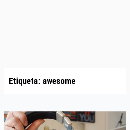
Etiqueta:
awesome