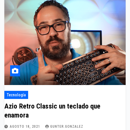
Tecnología
Azio Retro Classic un teclado que
enamora
AGOSTO 18, 2021
GUNTER.GONZALEZ