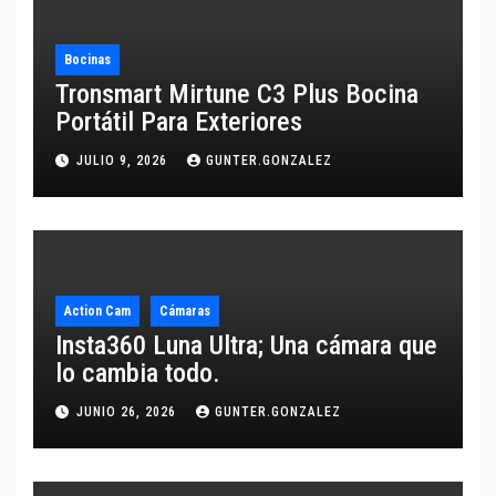
Bocinas
Tronsmart Mirtune C3 Plus Bocina
Portátil Para Exteriores
JULIO 9, 2026
GUNTER.GONZALEZ
Action Cam
Cámaras
Insta360 Luna Ultra; Una cámara que
lo cambia todo.
JUNIO 26, 2026
GUNTER.GONZALEZ