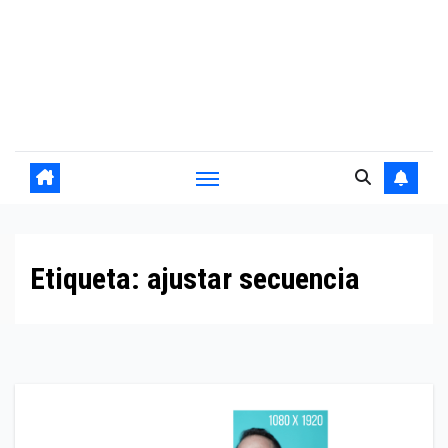
Etiqueta:
ajustar secuencia