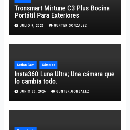
Tronsmart Mirtune C3 Plus Bocina
Portátil Para Exteriores
JULIO 9, 2026
GUNTER.GONZALEZ
Action Cam
Cámaras
Insta360 Luna Ultra; Una cámara que
lo cambia todo.
JUNIO 26, 2026
GUNTER.GONZALEZ