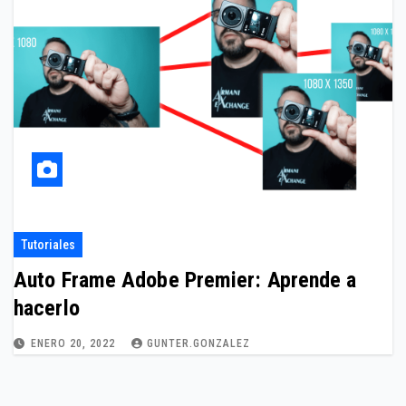
Tutoriales
Auto Frame Adobe Premier: Aprende a
hacerlo
ENERO 20, 2022
GUNTER.GONZALEZ