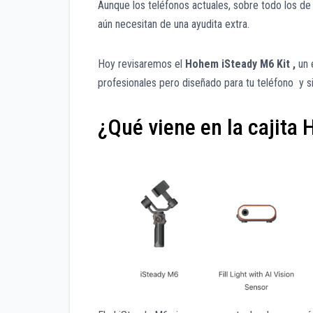
Aunque los teléfonos actuales, sobre todo los de
aún necesitan de una ayudita extra.
Hoy revisaremos el
Hohem iSteady M6 Kit ,
un 
profesionales pero diseñado para tu teléfono y si
¿Qué viene en la cajita