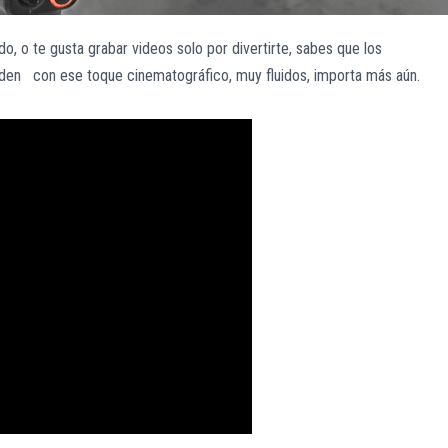
o, o te gusta grabar videos solo por divertirte, sabes que los
eden con ese toque cinematográfico, muy fluidos, importa más aún.