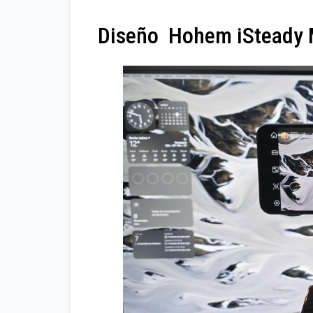
Diseño Hohem iSteady