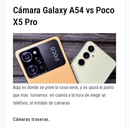
Cámara Galaxy A54 vs Poco
X5 Pro
Aquí es donde se pone la cosa serie, y es quizá el punto
que más tomamos en cuenta a la hora de elegir un
teléfono, el módulo de cámaras.
Cámaras traseras.