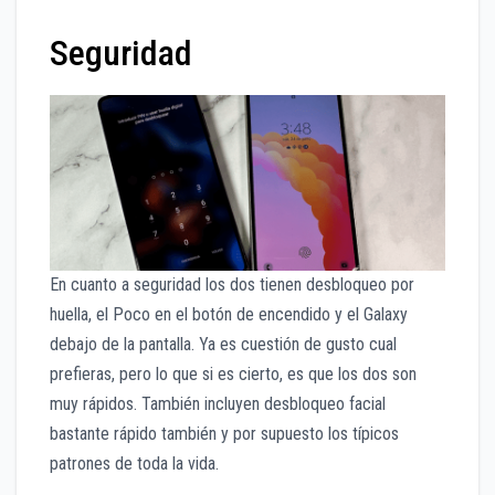
Seguridad
En cuanto a seguridad los dos tienen desbloqueo por
huella, el Poco en el botón de encendido y el Galaxy
debajo de la pantalla. Ya es cuestión de gusto cual
prefieras, pero lo que si es cierto, es que los dos son
muy rápidos. También incluyen desbloqueo facial
bastante rápido también y por supuesto los típicos
patrones de toda la vida.