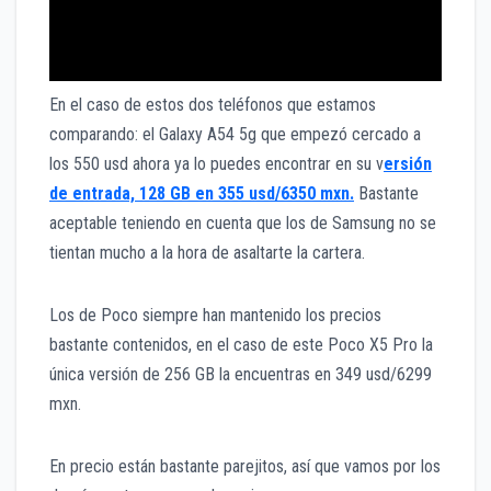
En el caso de estos dos teléfonos que estamos
comparando: el Galaxy A54 5g que empezó cercado a
los 550 usd ahora ya lo puedes encontrar en su v
ersión
de entrada, 128 GB en 355 usd/6350 mxn.
Bastante
aceptable teniendo en cuenta que los de Samsung no se
tientan mucho a la hora de asaltarte la cartera.
Los de Poco siempre han mantenido los precios
bastante contenidos, en el caso de este Poco X5 Pro la
única versión de 256 GB la encuentras en 349 usd/6299
mxn.
En precio están bastante parejitos, así que vamos por los