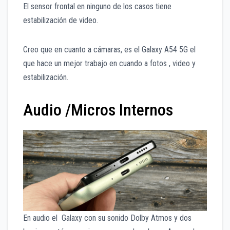
El sensor frontal en ninguno de los casos tiene
estabilización de video.
Creo que en cuanto a cámaras, es el Galaxy A54 5G el
que hace un mejor trabajo en cuando a fotos , video y
estabilización.
Audio /Micros Internos
En audio el Galaxy con su sonido Dolby Atmos y dos