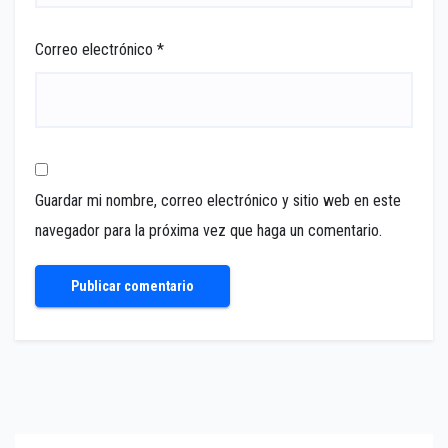
Correo electrónico
*
Guardar mi nombre, correo electrónico y sitio web en este
navegador para la próxima vez que haga un comentario.