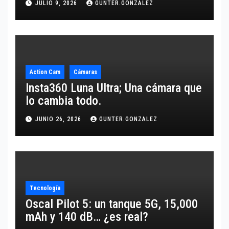
JULIO 9, 2026
GUNTER.GONZALEZ
Action Cam
Cámaras
Insta360 Luna Ultra; Una cámara que
lo cambia todo.
JUNIO 26, 2026
GUNTER.GONZALEZ
Tecnología
Oscal Pilot 5: un tanque 5G, 15,000
mAh y 140 dB… ¿es real?