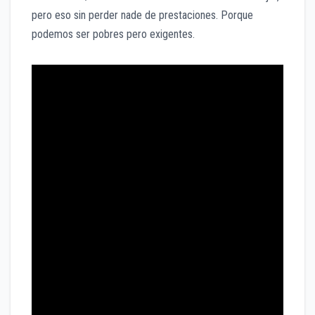
pero eso sin perder nade de prestaciones. Porque
podemos ser pobres pero exigentes.