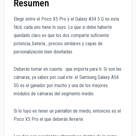
Resumen
Elegir entre el Poco X5 Pro y el Galaxy A54 5 G no esta
fácil, cada uno tiene lo suyo. Lo que si debe haberte
quedado claro es que los dos comparte suficiente
potencia, batería , precios similares y capas de
personalización bien diseñadas.
Deberás tomar en cuenta que importa para ti. Si son las
cámaras, ya sabes por cual irte: el Samsung Galaxy A54
5G es el ganador por mucho y una de los mejores
módulos de cámaras del segmento medio.
Si lo tuyo es tener un pantallón de miedo, entonces es el
Poco X5 Pro el que deberás llevarte.