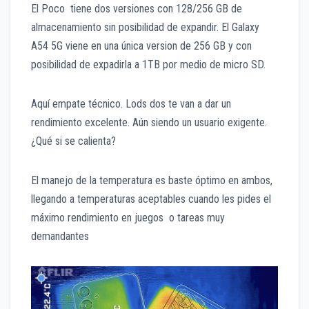
El Poco tiene dos versiones con 128/256 GB de
almacenamiento sin posibilidad de expandir. El Galaxy
A54 5G viene en una única version de 256 GB y con
posibilidad de expadirla a 1TB por medio de micro SD.
Aquí empate técnico. Lods dos te van a dar un
rendimiento excelente. Aún siendo un usuario exigente.
¿Qué si se calienta?
El manejo de la temperatura es baste óptimo en ambos,
llegando a temperaturas aceptables cuando les pides el
máximo rendimiento en juegos o tareas muy
demandantes