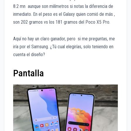
8.2 mn aunque son milímetros si notas la diferencia de
inmediato. En el peso es el Galaxy quien comió de más ,
son 202 gramos vs los 181 gramos del Poco X5 Pro.
Aquí no hay un claro ganador, pero si me preguntas, me
iría por el Samsung. ¿Tú cual elegirías, solo teniendo en
cuenta el diseño?
Pantalla