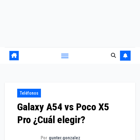
Teléfonos
Galaxy A54 vs Poco X5
Pro ¿Cuál elegir?
Por
gunter.gonzalez