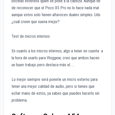
bocinas estéreos quien se pone a la cabeza. Aunque he
de reconocer que el Poco X5 Pro no lo hace nada mal
aunque estos solo tienen altavoces duales simples. Uds
¿cuál creen que suena mejor?
Test de micros internos
En cuanto a los micros internos, algo a tener en cuenta a
la hora de usarlo para Vloggear, creo que ambos hacen
un buen trabajo pero destaca más el……
Lo mejor siempre será ponerle un micro externo para
tener una mejor calidad de audio, pero si tienes que
echar mano de estos, ya sabes que puedes hacerlo sin
problema.