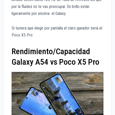
por la fluidez no te vas preocupar. En brillo están
ligeramente por encima el Galaxy.
Si tuviera que elegir por pantalla el claro ganador sería el
Poco X5 Pro
Rendimiento/Capacidad
Galaxy A54 vs Poco X5 Pro