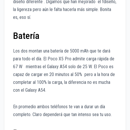
diseño diferente . Digamos que han mejorado el fdiseño,
la ligereza pero aún le falta hacerla más simple. Bonita
es, eso sí.
Batería
Los dos montan una batería de 5000 mAh que te dará
para todo el día. El Poco X5 Pro admite carga rápida de
67 W mientras el Galaxy A54 solo de 25 W. El Poco es
capaz de cargar en 20 minutos al 50% pero a la hora de
completar al 100% la carga, la diferencia no es mucha
con el Galaxy A54.
En promedio ambos teléfonos te van a durar un día
completo. Claro dependerá que tan intenso sea tu uso.