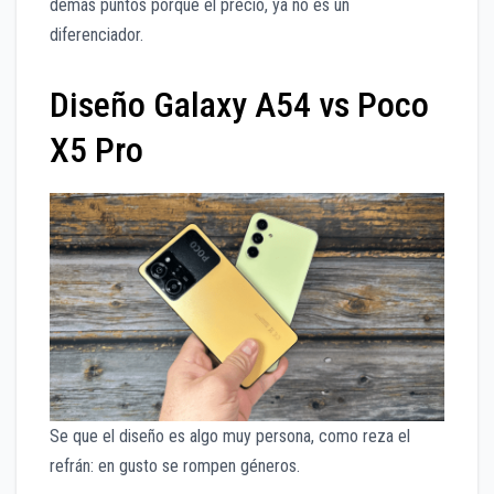
demás puntos porque el precio, ya no es un
diferenciador.
Diseño Galaxy A54 vs Poco
X5 Pro
Se que el diseño es algo muy persona, como reza el
refrán: en gusto se rompen géneros.