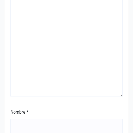
Nombre
*