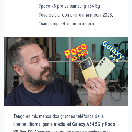
#poco x5 pro vs samsung a54 5g
,
#que celular comprar gama media 2023
,
#samsung a54 vs poco x5 pro
Tengo en mis manos dos grandes teléfonos de la
competidísima gama media:
el Galaxy A54 5G y Poco