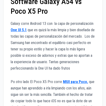
Software Galaxy A54 vs
Poco X5 Pro
Galaxy corre Android 13 con la capa de personalización
One UI 5.1
que es quizá la más limpia y bien diseñada de
todas las capas de personalización del mercado. Los de
Samsung han encontrado el equilibrio casi perfecto en
tener su propio estilo y hacer la capa lo más ligera
posible si exceso de adornos y extras que no aportan a
la experiencia de usuario. Tantas generaciones
perfeccionando la One UI ha dado frutos
Po otro lado El Poco X5 Pro corre
MIUI para Poco,
que
aunque han aprendido a irla limpiando con los años, aún
sigue sin ser la más sencilla. También el hecho de tratar
de copiar todo lo que hace iOS no es que la dote de un