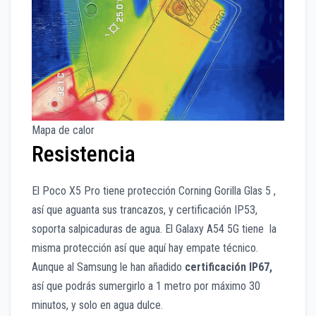
Mapa de calor
Resistencia
El Poco X5 Pro tiene protección Corning Gorilla Glas 5 ,
así que aguanta sus trancazos, y certificación IP53,
soporta salpicaduras de agua. El Galaxy A54 5G tiene la
misma protección así que aquí hay empate técnico.
Aunque al Samsung le han añadido
certificación IP67,
así que podrás sumergirlo a 1 metro por máximo 30
minutos, y solo en agua dulce.