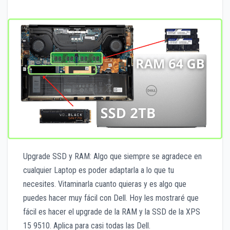
Upgrade SSD y RAM: Algo que siempre se agradece en
cualquier Laptop es poder adaptarla a lo que tu
necesites. Vitaminarla cuanto quieras y es algo que
puedes hacer muy fácil con Dell. Hoy les mostraré que
fácil es hacer el upgrade de la RAM y la SSD de la XPS
15 9510. Aplica para casi todas las Dell.