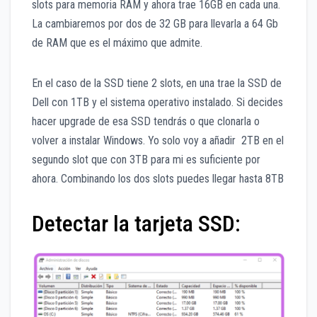
slots para memoria RAM y ahora trae 16GB en cada una.
La cambiaremos por dos de 32 GB para llevarla a 64 Gb
de RAM que es el máximo que admite.
En el caso de la SSD tiene 2 slots, en una trae la SSD de
Dell con 1TB y el sistema operativo instalado. Si decides
hacer upgrade de esa SSD tendrás o que clonarla o
volver a instalar Windows. Yo solo voy a añadir 2TB en el
segundo slot que con 3TB para mi es suficiente por
ahora. Combinando los dos slots puedes llegar hasta 8TB
Detectar la tarjeta SSD: