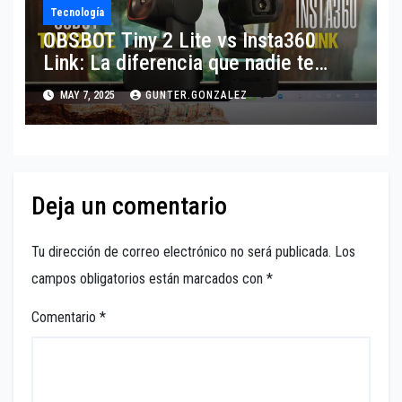
Tecnología
OBSBOT Tiny 2 Lite vs Insta360
Link: La diferencia que nadie te
cuenta
MAY 7, 2025
GUNTER.GONZALEZ
Deja un comentario
Tu dirección de correo electrónico no será publicada.
Los
campos obligatorios están marcados con
*
Comentario
*