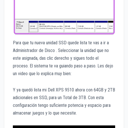
Para que tu nueva unidad SSD quede lista te vas a ir a
Administrador de Disco . Seleccionar la unidad que no
este asignada, das clic derecho y sigues todo el
proceso. El sistema te va guiando paso a paso. Les dejo
un video que lo explica muy bien:
Y ya quedó lista mi Dell XPS 9510 ahora con 64GB y 2TB
adicionales en SSD, para un Total de 3TB. Con esta
configuración tengo suficiente potencia y espacio para
almacenar juegos y lo que necesite.