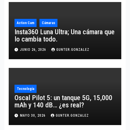
Action Cam
Cámaras
Insta360 Luna Ultra; Una cámara que
lo cambia todo.
JUNIO 26, 2026
GUNTER.GONZALEZ
Tecnología
Oscal Pilot 5: un tanque 5G, 15,000
mAh y 140 dB… ¿es real?
MAYO 30, 2026
GUNTER.GONZALEZ