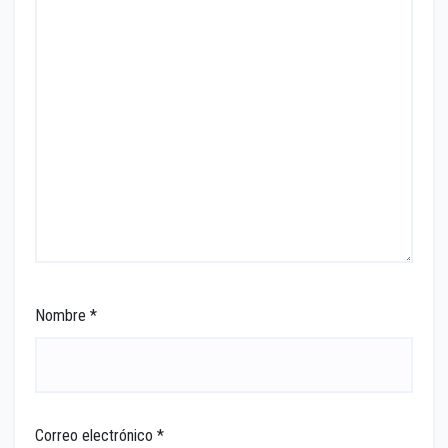
Nombre
*
Correo electrónico
*