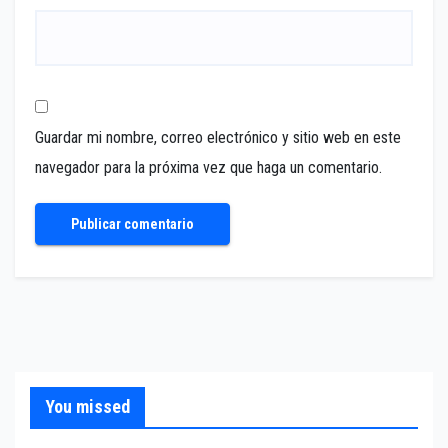
Guardar mi nombre, correo electrónico y sitio web en este
navegador para la próxima vez que haga un comentario.
You missed