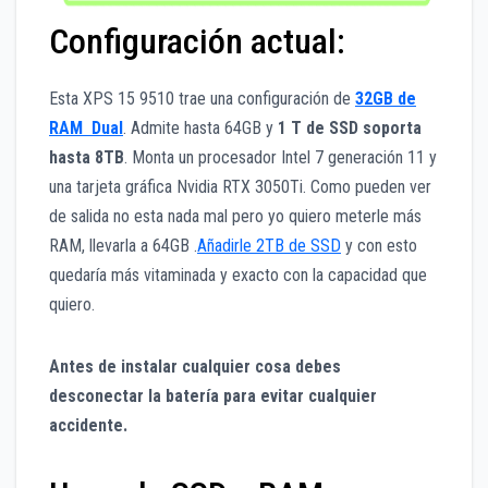
Configuración actual:
Esta XPS 15 9510 trae una configuración de
32GB de
RAM Dual
. Admite hasta 64GB y
1 T de SSD soporta
hasta 8TB
. Monta un procesador Intel 7 generación 11 y
una tarjeta gráfica Nvidia RTX 3050Ti. Como pueden ver
de salida no esta nada mal pero yo quiero meterle más
RAM, llevarla a 64GB .
Añadirle 2TB de SSD
y con esto
quedaría más vitaminada y exacto con la capacidad que
quiero.
Antes de instalar cualquier cosa debes
desconectar la batería para evitar cualquier
accidente.