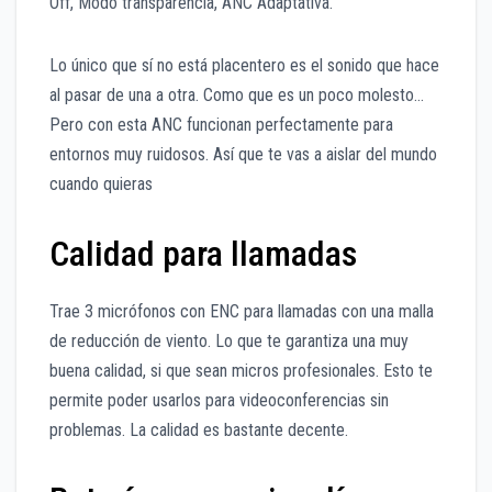
Off, Modo transparencia, ANC Adaptativa.
Lo único que sí no está placentero es el sonido que hace
al pasar de una a otra. Como que es un poco molesto…
Pero con esta ANC funcionan perfectamente para
entornos muy ruidosos. Así que te vas a aislar del mundo
cuando quieras
Calidad para llamadas
Trae 3 micrófonos con ENC para llamadas con una malla
de reducción de viento. Lo que te garantiza una muy
buena calidad, si que sean micros profesionales. Esto te
permite poder usarlos para videoconferencias sin
problemas. La calidad es bastante decente.