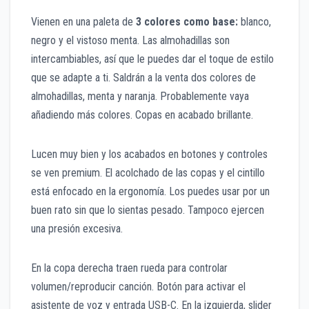
Vienen en una paleta de
3 colores como base:
blanco,
negro y el vistoso menta. Las almohadillas son
intercambiables, así que le puedes dar el toque de estilo
que se adapte a ti. Saldrán a la venta dos colores de
almohadillas, menta y naranja. Probablemente vaya
añadiendo más colores. Copas en acabado brillante.
Lucen muy bien y los acabados en botones y controles
se ven premium. El acolchado de las copas y el cintillo
está enfocado en la ergonomía. Los puedes usar por un
buen rato sin que lo sientas pesado. Tampoco ejercen
una presión excesiva.
En la copa derecha traen rueda para controlar
volumen/reproducir canción. Botón para activar el
asistente de voz y entrada USB-C. En la izquierda, slider