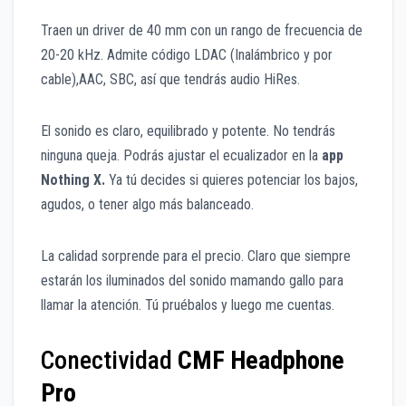
Traen un driver de 40 mm con un rango de frecuencia de
20-20 kHz. Admite código LDAC (Inalámbrico y por
cable),AAC, SBC, así que tendrás audio HiRes.
El sonido es claro, equilibrado y potente. No tendrás
ninguna queja. Podrás ajustar el ecualizador en la
app
Nothing X.
Ya tú decides si quieres potenciar los bajos,
agudos, o tener algo más balanceado.
La calidad sorprende para el precio. Claro que siempre
estarán los iluminados del sonido mamando gallo para
llamar la atención. Tú pruébalos y luego me cuentas.
Conectividad
CMF Headphone
Pro