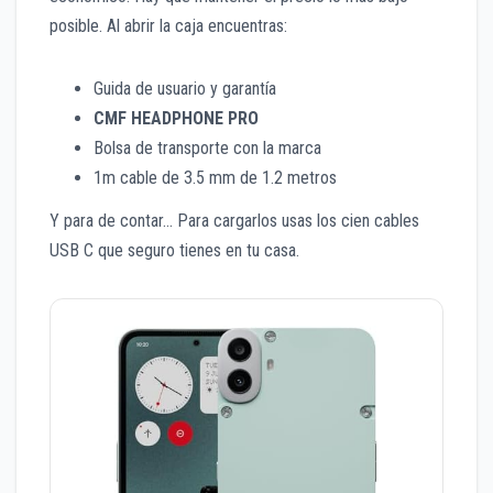
posible. Al abrir la caja encuentras:
Guida de usuario y garantía
CMF HEADPHONE PRO
Bolsa de transporte con la marca
1m cable de 3.5 mm de 1.2 metros
Y para de contar… Para cargarlos usas los cien cables
USB C que seguro tienes en tu casa.