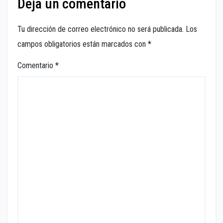
Deja un comentario
Tu dirección de correo electrónico no será publicada.
Los
campos obligatorios están marcados con
*
Comentario
*