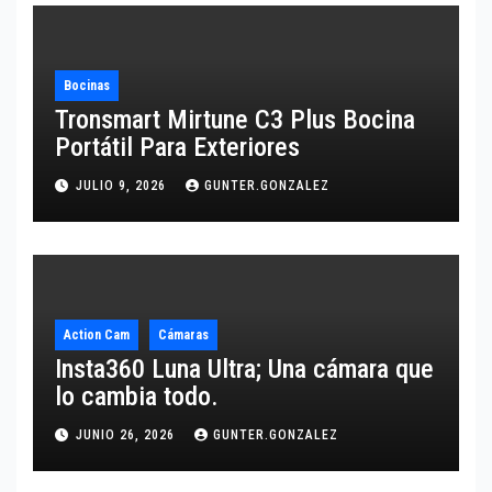
Bocinas
Tronsmart Mirtune C3 Plus Bocina
Portátil Para Exteriores
JULIO 9, 2026
GUNTER.GONZALEZ
Action Cam
Cámaras
Insta360 Luna Ultra; Una cámara que
lo cambia todo.
JUNIO 26, 2026
GUNTER.GONZALEZ