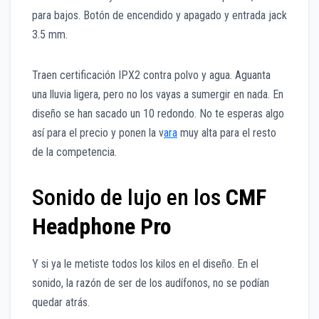
para bajos. Botón de encendido y apagado y entrada jack
3.5 mm.
Traen certificación IPX2 contra polvo y agua. Aguanta
una lluvia ligera, pero no los vayas a sumergir en nada. En
diseño se han sacado un 10 redondo. No te esperas algo
así para el precio y ponen la v
ara
muy alta para el resto
de la competencia.
Sonido de lujo en los
CMF
Headphone Pro
Y si ya le metiste todos los kilos en el diseño. En el
sonido, la razón de ser de los audífonos, no se podían
quedar atrás.