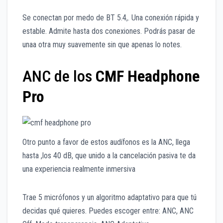
Se conectan por medo de BT 5.4,. Una conexión rápida y
estable. Admite hasta dos conexiones. Podrás pasar de
unaa otra muy suavemente sin que apenas lo notes.
ANC de los
CMF Headphone
Pro
Otro punto a favor de estos audífonos es la ANC, llega
hasta ,los 40 dB, que unido a la cancelación pasiva te da
una experiencia realmente inmersiva
Trae 5 micrófonos y un algoritmo adaptativo para que tú
decidas qué quieres. Puedes escoger entre: ANC, ANC