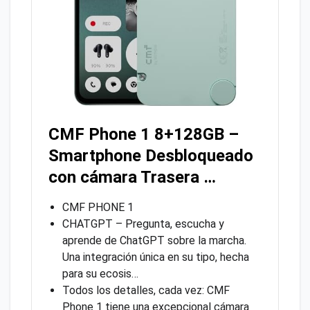
CMF Phone 1 8+128GB –
Smartphone Desbloqueado
con cámara Trasera …
CMF PHONE 1
CHATGPT – Pregunta, escucha y
aprende de ChatGPT sobre la marcha.
Una integración única en su tipo, hecha
para su ecosis…
Todos los detalles, cada vez: CMF
Phone 1 tiene una excepcional cámara