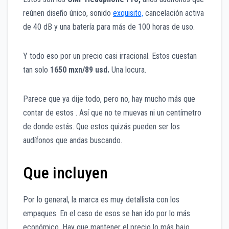
reúnen diseño único, sonido
exquisito,
cancelación activa
de 40 dB y una batería para más de 100 horas de uso.
Y todo eso por un precio casi irracional. Estos cuestan
tan solo
1650 mxn/89 usd.
Una locura.
Parece que ya dije todo, pero no, hay mucho más que
contar de estos . Así que no te muevas ni un centímetro
de donde estás. Que estos quizás pueden ser los
audífonos que andas buscando.
Que incluyen
Por lo general, la marca es muy detallista con los
empaques. En el caso de esos se han ido por lo más
económico. Hay que mantener el precio lo más bajo