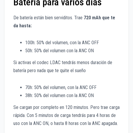
Batería para varios días
De batería están bien serviditos. Trae
720 mAh que te
da hasta:
100h: 50% del volumen, con la ANC OFF
50h: 50% del volumen con la ANC ON
Si activas el codec LDAC tendrás menos duración de
batería pero nada que te quite el sueño
70h: 50% del volumen, con la ANC OFF
38h: 50% del volumen con la ANC ON
Se cargan por completo en 120 minutos. Pero trae carga
rápida. Con 5 minutos de carga tendrás para 4 horas de
uso con la ANC ON, o hasta 8 horas con la ANC apagada.