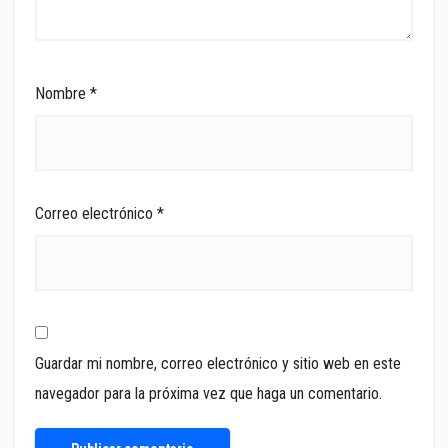
Nombre
*
Correo electrónico
*
Guardar mi nombre, correo electrónico y sitio web en este
navegador para la próxima vez que haga un comentario.