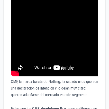
CMF, la marca barata de Nothing, ha sacado unos que son
una declaración de intención y lo dejan muy claro:
quieren adueñarse del mercado en este segmento.
Estos son los
CMF Headphone Pro,
unos audífonos que