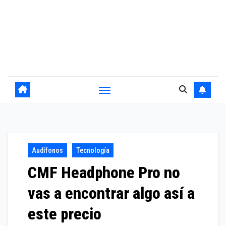
Audífonos
Tecnología
CMF Headphone Pro no
vas a encontrar algo así a
este precio