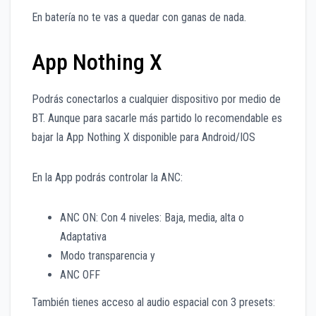
En batería no te vas a quedar con ganas de nada.
App Nothing X
Podrás conectarlos a cualquier dispositivo por medio de
BT. Aunque para sacarle más partido lo recomendable es
bajar la App Nothing X disponible para Android/IOS
En la App podrás controlar la ANC:
ANC ON: Con 4 niveles: Baja, media, alta o
Adaptativa
Modo transparencia y
ANC OFF
También tienes acceso al audio espacial con 3 presets: