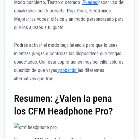
Modo concierto, Teatro o cerrado.
Puedes
hacer uso del
ecualizador con 5 presets: Pop, Rock, Electrónica,
Mejorar las voces, clásica y un modo personalizado para
que los ajustes a tu gusto.
Podrás activar el modo baja latencia para que lo uses
mientras juegas o controlas los dispositivos que tengas
conectados. Con esta app lo tienes muy sencillo, solo es
cuestión de que vayas
probando
las diferentes
alternativas que trae.
Resumen: ¿Valen la pena
los CFM Headphone Pro?