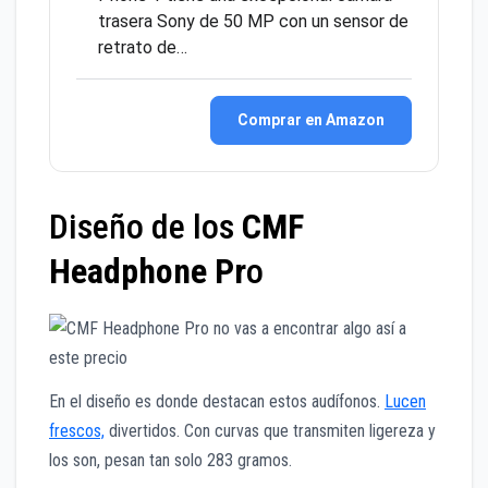
trasera Sony de 50 MP con un sensor de
retrato de…
Comprar en Amazon
Diseño de los
CMF
Headphone Pr
o
En el diseño es donde destacan estos audífonos.
Lucen
frescos,
divertidos. Con curvas que transmiten ligereza y
los son, pesan tan solo 283 gramos.