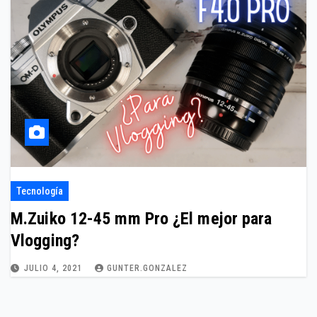
Tecnología
M.Zuiko 12-45 mm Pro ¿El mejor para
Vlogging?
JULIO 4, 2021
GUNTER.GONZALEZ