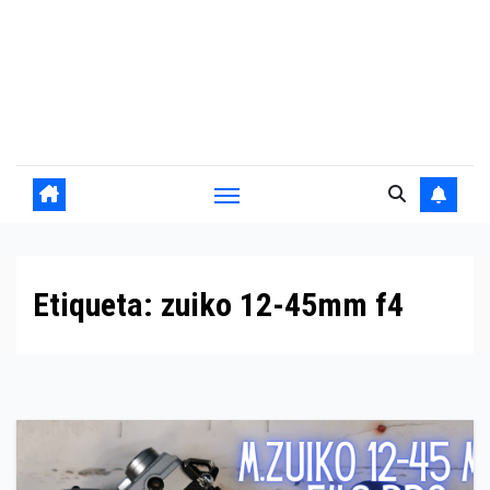
Etiqueta:
zuiko 12-45mm f4