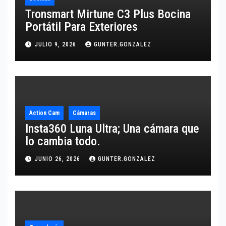
Tronsmart Mirtune C3 Plus Bocina
Portátil Para Exteriores
JULIO 9, 2026
GUNTER.GONZALEZ
Action Cam
Cámaras
Insta360 Luna Ultra; Una cámara que
lo cambia todo.
JUNIO 26, 2026
GUNTER.GONZALEZ