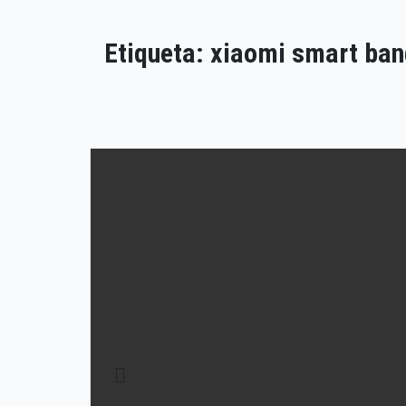
Etiqueta:
xiaomi smart ban