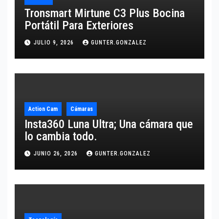
Tronsmart Mirtune C3 Plus Bocina
Portátil Para Exteriores
JULIO 9, 2026
GUNTER.GONZALEZ
Action Cam
Cámaras
Insta360 Luna Ultra; Una cámara que
lo cambia todo.
JUNIO 26, 2026
GUNTER.GONZALEZ