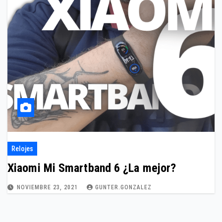
Relojes
Xiaomi Mi Smartband 6 ¿La mejor?
NOVIEMBRE 23, 2021
GUNTER.GONZALEZ