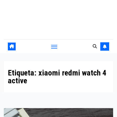
Etiqueta:
xiaomi redmi watch 4
active