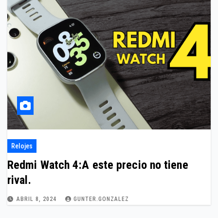
Relojes
Redmi Watch 4:A este precio no tiene
rival.
ABRIL 8, 2024
GUNTER.GONZALEZ