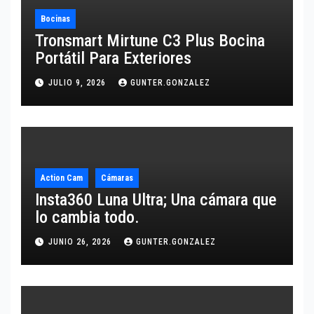
Bocinas
Tronsmart Mirtune C3 Plus Bocina
Portátil Para Exteriores
JULIO 9, 2026
GUNTER.GONZALEZ
Action Cam
Cámaras
Insta360 Luna Ultra; Una cámara que
lo cambia todo.
JUNIO 26, 2026
GUNTER.GONZALEZ