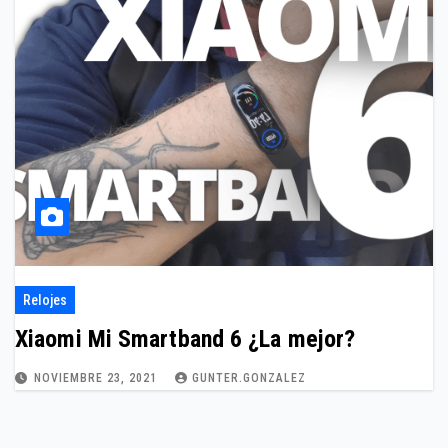
Relojes
Xiaomi Mi Smartband 6 ¿La mejor?
NOVIEMBRE 23, 2021
GUNTER.GONZALEZ