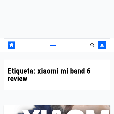
Etiqueta:
xiaomi mi band 6
review