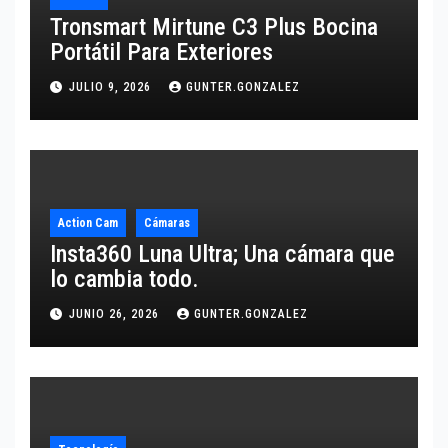
Tronsmart Mirtune C3 Plus Bocina
Portátil Para Exteriores
JULIO 9, 2026
GUNTER.GONZALEZ
Action Cam
Cámaras
Insta360 Luna Ultra; Una cámara que
lo cambia todo.
JUNIO 26, 2026
GUNTER.GONZALEZ