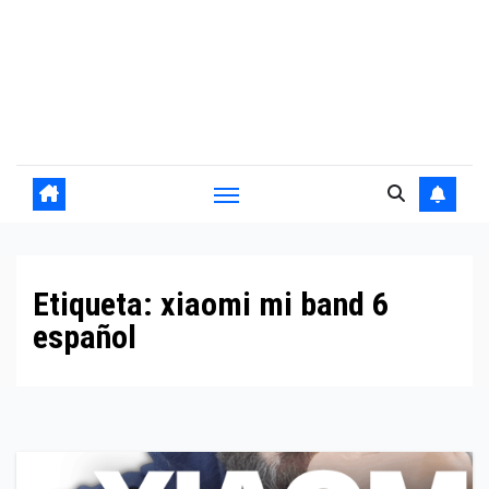
Etiqueta:
xiaomi mi band 6
español