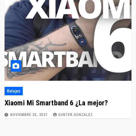
Relojes
Xiaomi Mi Smartband 6 ¿La mejor?
NOVIEMBRE 23, 2021
GUNTER.GONZALEZ