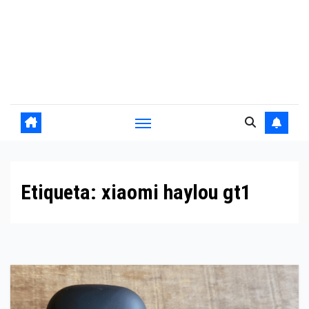
Etiqueta:
xiaomi haylou gt1