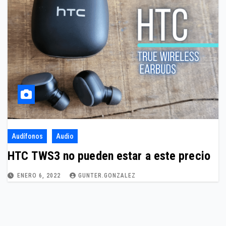
Audífonos
Audio
HTC TWS3 no pueden estar a este precio
ENERO 6, 2022
GUNTER.GONZALEZ