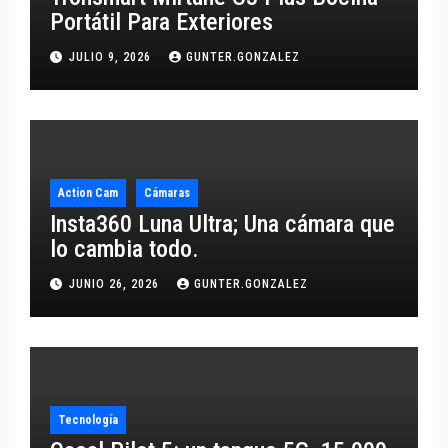
Portátil Para Exteriores
JULIO 9, 2026
GUNTER.GONZALEZ
Action Cam
Cámaras
Insta360 Luna Ultra; Una cámara que
lo cambia todo.
JUNIO 26, 2026
GUNTER.GONZALEZ
Tecnología