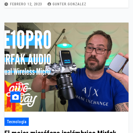
FEBRERO 12, 2023
GUNTER.GONZALEZ
Tecnología