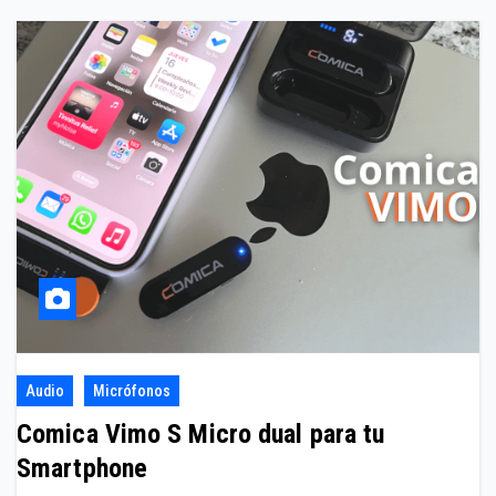
Audio
Micrófonos
Comica Vimo S Micro dual para tu
Smartphone