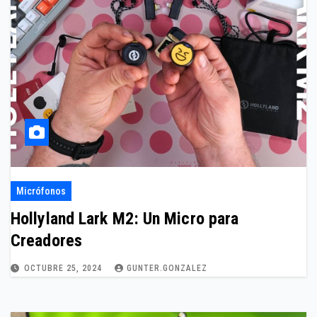
Micrófonos
Hollyland Lark M2: Un Micro para
Creadores
OCTUBRE 25, 2024
GUNTER.GONZALEZ