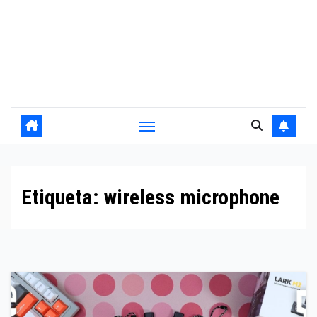
Etiqueta:
wireless microphone