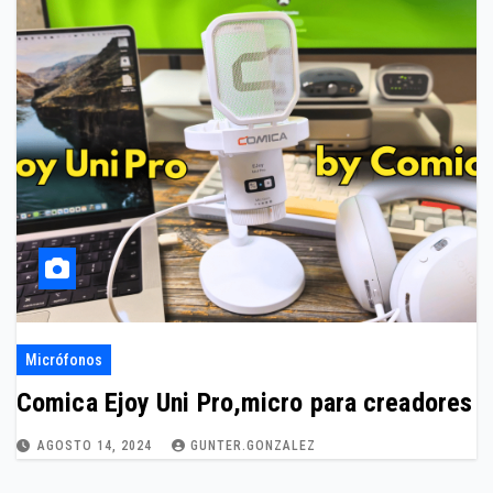
Micrófonos
Comica Ejoy Uni Pro,micro para creadores
AGOSTO 14, 2024
GUNTER.GONZALEZ