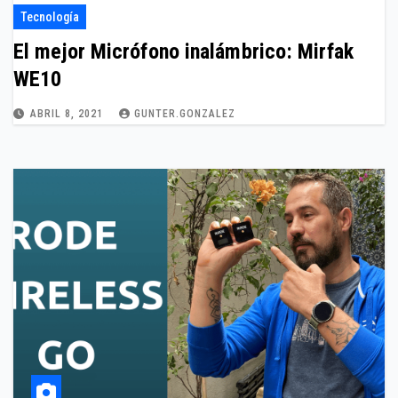
Tecnología
El mejor Micrófono inalámbrico: Mirfak
WE10
ABRIL 8, 2021
GUNTER.GONZALEZ