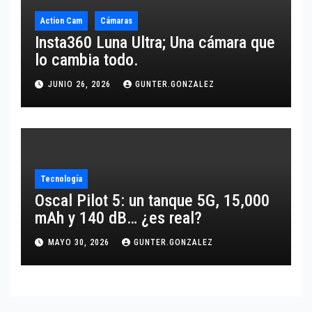
Action Cam
Cámaras
Insta360 Luna Ultra; Una cámara que
lo cambia todo.
JUNIO 26, 2026
GUNTER.GONZALEZ
Tecnología
Oscal Pilot 5: un tanque 5G, 15,000
mAh y 140 dB… ¿es real?
MAYO 30, 2026
GUNTER.GONZALEZ