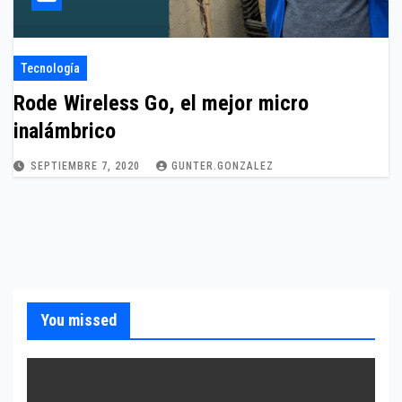
Tecnología
Rode Wireless Go, el mejor micro
inalámbrico
SEPTIEMBRE 7, 2020
GUNTER.GONZALEZ
You missed