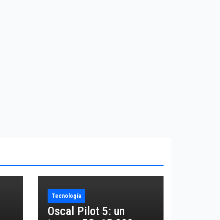
Tecnología
Oscal Pilot 5: un