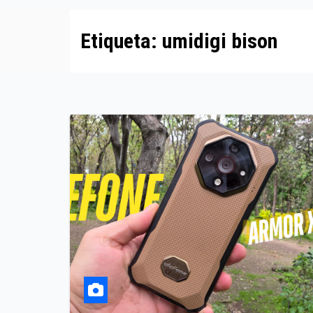
Etiqueta:
umidigi bison