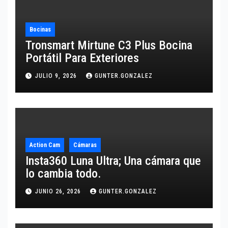
Bocinas
Tronsmart Mirtune C3 Plus Bocina
Portátil Para Exteriores
JULIO 9, 2026
GUNTER.GONZALEZ
Action Cam
Cámaras
Insta360 Luna Ultra; Una cámara que
lo cambia todo.
JUNIO 26, 2026
GUNTER.GONZALEZ