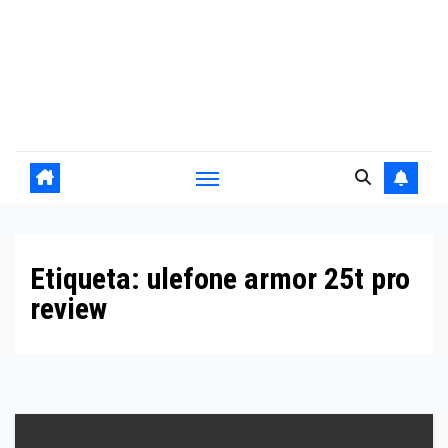
Etiqueta:
ulefone armor 25t pro
review