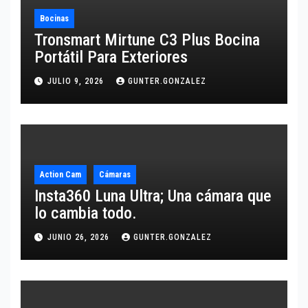
Bocinas
Tronsmart Mirtune C3 Plus Bocina
Portátil Para Exteriores
JULIO 9, 2026
GUNTER.GONZALEZ
Action Cam
Cámaras
Insta360 Luna Ultra; Una cámara que
lo cambia todo.
JUNIO 26, 2026
GUNTER.GONZALEZ