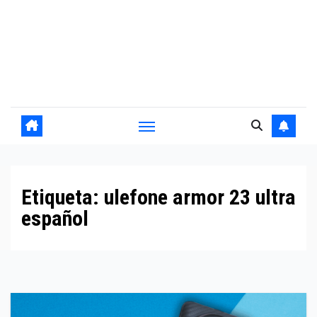
Etiqueta:
ulefone armor 23 ultra
español