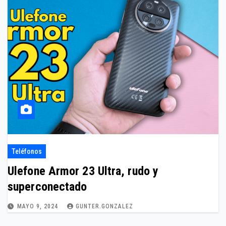
Teléfonos
Ulefone Armor 23 Ultra, rudo y
superconectado
MAYO 9, 2024
GUNTER.GONZALEZ