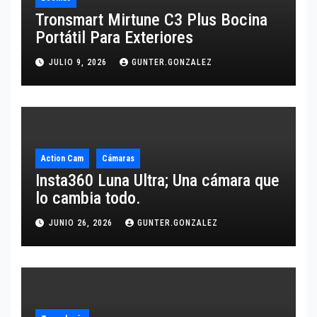
Tronsmart Mirtune C3 Plus Bocina
Portátil Para Exteriores
JULIO 9, 2026
GUNTER.GONZALEZ
Action Cam
Cámaras
Insta360 Luna Ultra; Una cámara que
lo cambia todo.
JUNIO 26, 2026
GUNTER.GONZALEZ