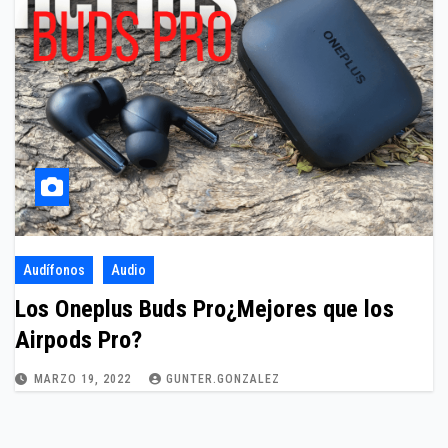
Audífonos
Audio
Los Oneplus Buds Pro¿Mejores que los
Airpods Pro?
MARZO 19, 2022
GUNTER.GONZALEZ