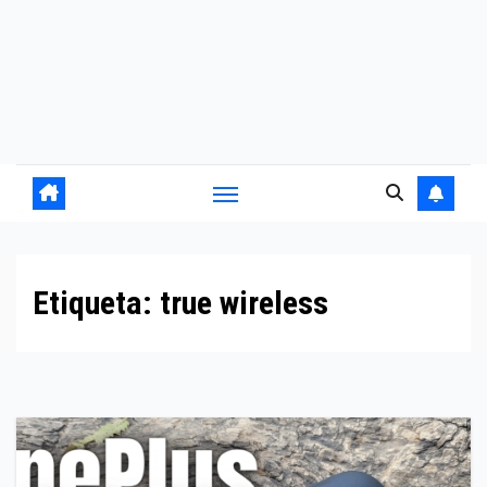
Etiqueta:
true wireless