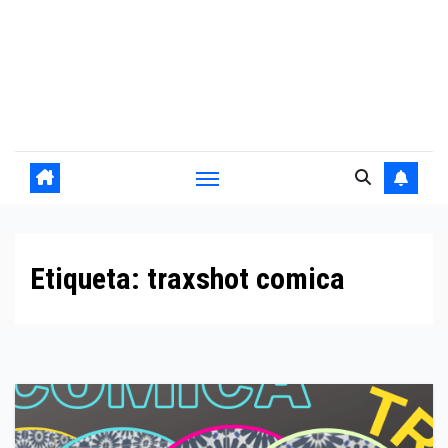
Etiqueta:
traxshot comica