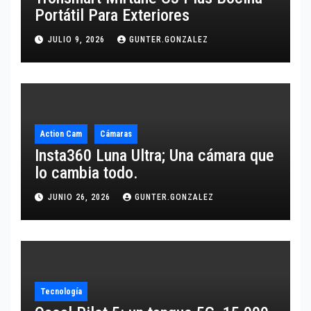
Portátil Para Exteriores
JULIO 9, 2026
GUNTER.GONZALEZ
Action Cam
Cámaras
Insta360 Luna Ultra; Una cámara que
lo cambia todo.
JUNIO 26, 2026
GUNTER.GONZALEZ
Tecnología