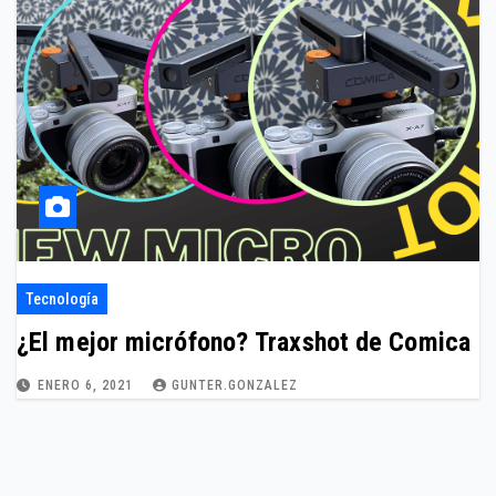
Tecnología
¿El mejor micrófono? Traxshot de Comica
ENERO 6, 2021
GUNTER.GONZALEZ