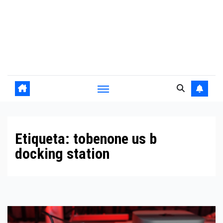
Etiqueta:
tobenone us b
docking station