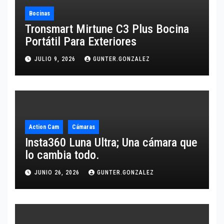
Bocinas
Tronsmart Mirtune C3 Plus Bocina
Portátil Para Exteriores
JULIO 9, 2026
GUNTER.GONZALEZ
Action Cam
Cámaras
Insta360 Luna Ultra; Una cámara que
lo cambia todo.
JUNIO 26, 2026
GUNTER.GONZALEZ