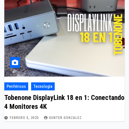
Periféricos
Tecnología
Tobenone DisplayLink 18 en 1: Conectando
4 Monitores 4K
FEBRERO 5, 2025
GUNTER.GONZALEZ