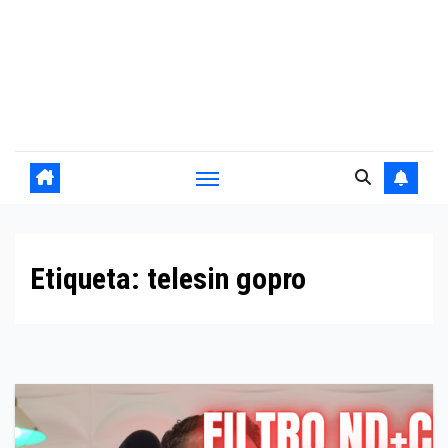
Etiqueta:
telesin gopro