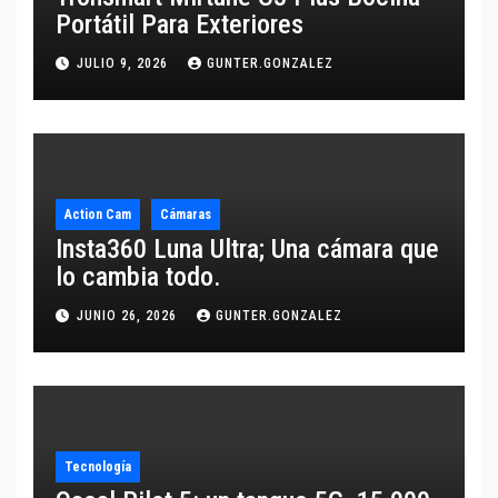
Portátil Para Exteriores
JULIO 9, 2026
GUNTER.GONZALEZ
Action Cam
Cámaras
Insta360 Luna Ultra; Una cámara que
lo cambia todo.
JUNIO 26, 2026
GUNTER.GONZALEZ
Tecnología