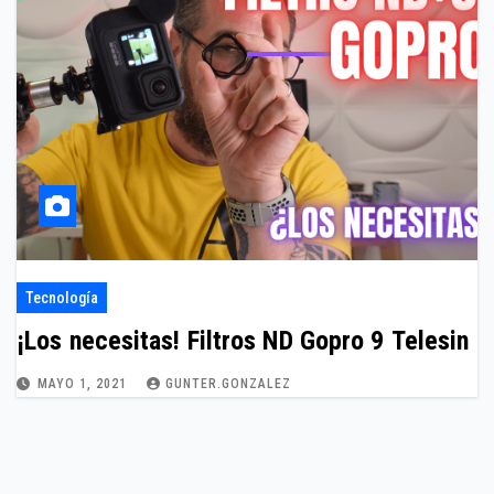
Tecnología
¡Los necesitas! Filtros ND Gopro 9 Telesin
MAYO 1, 2021
GUNTER.GONZALEZ