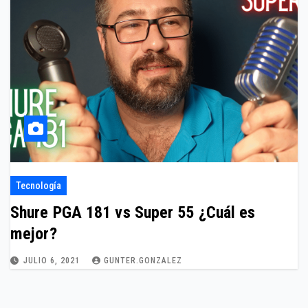
Tecnología
Shure PGA 181 vs Super 55 ¿Cuál es
mejor?
JULIO 6, 2021
GUNTER.GONZALEZ