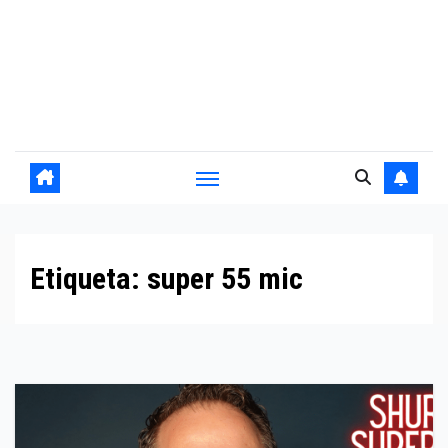
Etiqueta:
super 55 mic