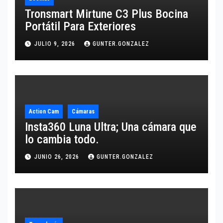
Tronsmart Mirtune C3 Plus Bocina
Portátil Para Exteriores
JULIO 9, 2026
GUNTER.GONZALEZ
Action Cam
Cámaras
Insta360 Luna Ultra; Una cámara que
lo cambia todo.
JUNIO 26, 2026
GUNTER.GONZALEZ