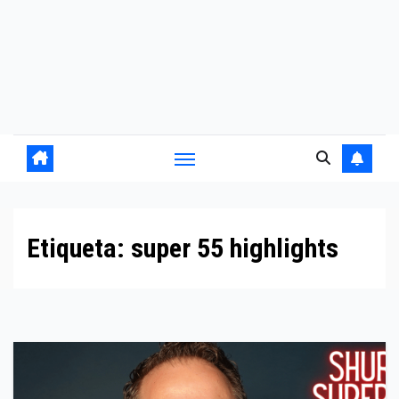
Etiqueta:
super 55 highlights