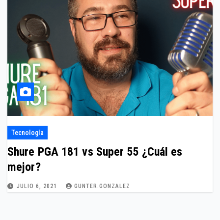
Tecnología
Shure PGA 181 vs Super 55 ¿Cuál es
mejor?
JULIO 6, 2021
GUNTER.GONZALEZ