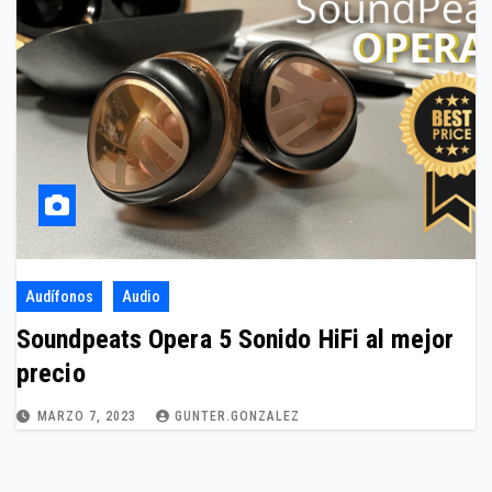
Audífonos
Audio
Soundpeats Opera 5 Sonido HiFi al mejor
precio
MARZO 7, 2023
GUNTER.GONZALEZ