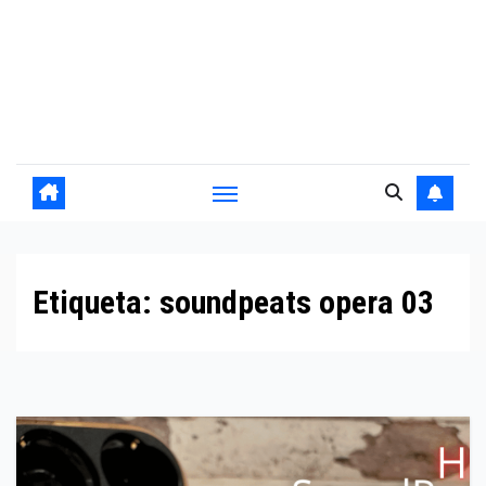
Etiqueta:
soundpeats opera 03