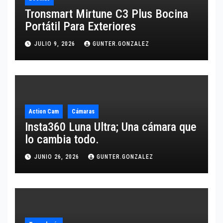
Tronsmart Mirtune C3 Plus Bocina
Portátil Para Exteriores
JULIO 9, 2026
GUNTER.GONZALEZ
Action Cam
Cámaras
Insta360 Luna Ultra; Una cámara que
lo cambia todo.
JUNIO 26, 2026
GUNTER.GONZALEZ