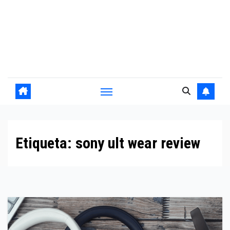
Etiqueta:
sony ult wear review