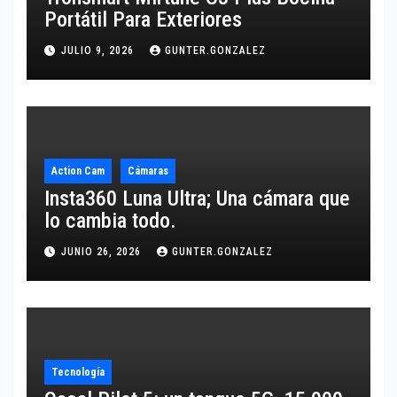
Portátil Para Exteriores
JULIO 9, 2026
GUNTER.GONZALEZ
Action Cam
Cámaras
Insta360 Luna Ultra; Una cámara que
lo cambia todo.
JUNIO 26, 2026
GUNTER.GONZALEZ
Tecnología