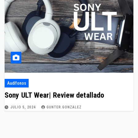
Audífonos
Sony ULT Wear| Review detallado
JULIO 5, 2024
GUNTER.GONZALEZ