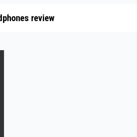
adphones review