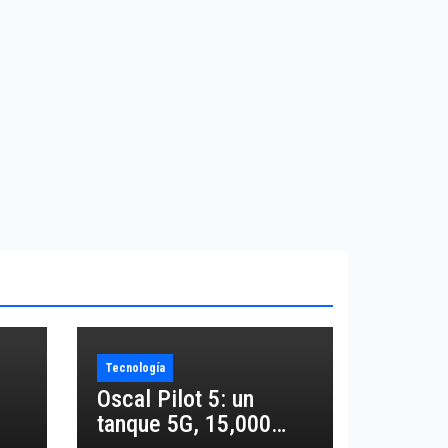
Tecnología
Oscal Pilot 5: un
tanque 5G, 15,000