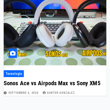
Tecnología
Sonos Ace vs Airpods Max vs Sony XM5
SEPTIEMBRE 6, 2024
GUNTER.GONZALEZ