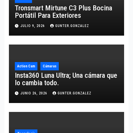
Tronsmart Mirtune C3 Plus Bocina
Portátil Para Exteriores
JULIO 9, 2026
GUNTER.GONZALEZ
Action Cam
Cámaras
Insta360 Luna Ultra; Una cámara que
lo cambia todo.
JUNIO 26, 2026
GUNTER.GONZALEZ