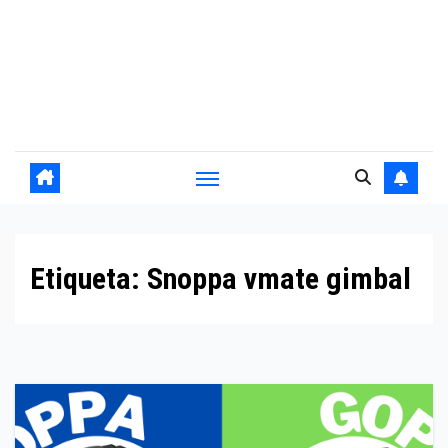
Etiqueta:
Snoppa vmate gimbal