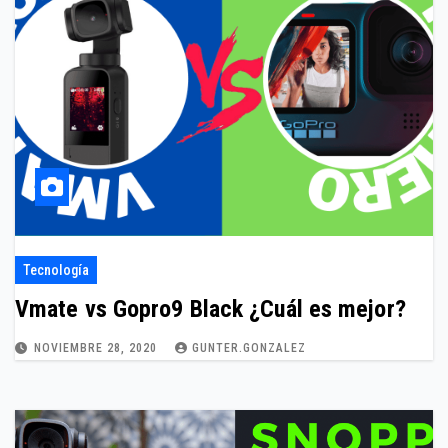
Tecnología
Vmate vs Gopro9 Black ¿Cuál es mejor?
NOVIEMBRE 28, 2020
GUNTER.GONZALEZ