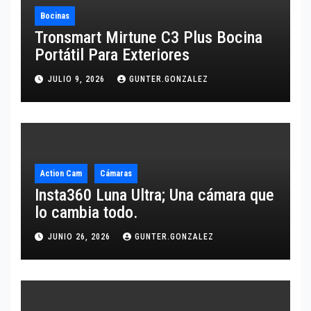
Bocinas
Tronsmart Mirtune C3 Plus Bocina
Portátil Para Exteriores
JULIO 9, 2026
GUNTER.GONZALEZ
Action Cam
Cámaras
Insta360 Luna Ultra; Una cámara que
lo cambia todo.
JUNIO 26, 2026
GUNTER.GONZALEZ