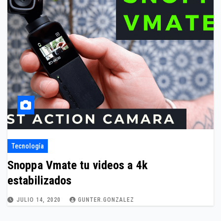
Tecnología
Snoppa Vmate tu videos a 4k
estabilizados
JULIO 14, 2020
GUNTER.GONZALEZ