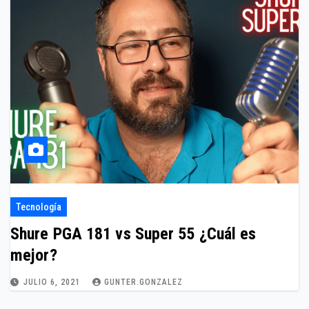
Tecnología
Shure PGA 181 vs Super 55 ¿Cuál es
mejor?
JULIO 6, 2021
GUNTER.GONZALEZ