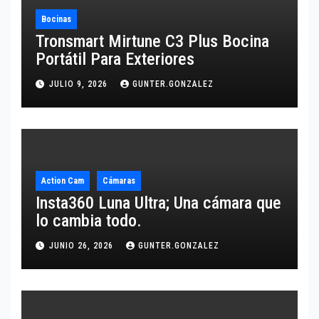
Bocinas
Tronsmart Mirtune C3 Plus Bocina
Portátil Para Exteriores
JULIO 9, 2026
GUNTER.GONZALEZ
Action Cam
Cámaras
Insta360 Luna Ultra; Una cámara que
lo cambia todo.
JUNIO 26, 2026
GUNTER.GONZALEZ