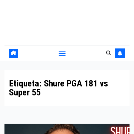
Etiqueta:
Shure PGA 181 vs
Super 55