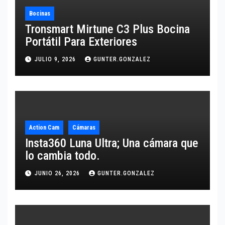
Bocinas
Tronsmart Mirtune C3 Plus Bocina
Portátil Para Exteriores
JULIO 9, 2026
GUNTER.GONZALEZ
Action Cam
Cámaras
Insta360 Luna Ultra; Una cámara que
lo cambia todo.
JUNIO 26, 2026
GUNTER.GONZALEZ