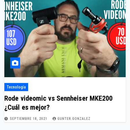
Tecnología
Rode videomic vs Sennheiser MKE200
¿Cuál es mejor?
SEPTIEMBRE 18, 2021
GUNTER.GONZALEZ