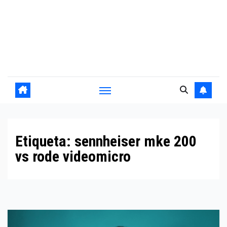
Etiqueta:
sennheiser mke 200
vs rode videomicro