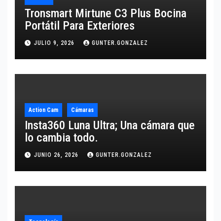
Tronsmart Mirtune C3 Plus Bocina
Portátil Para Exteriores
JULIO 9, 2026
GUNTER.GONZALEZ
Action Cam
Cámaras
Insta360 Luna Ultra; Una cámara que
lo cambia todo.
JUNIO 26, 2026
GUNTER.GONZALEZ