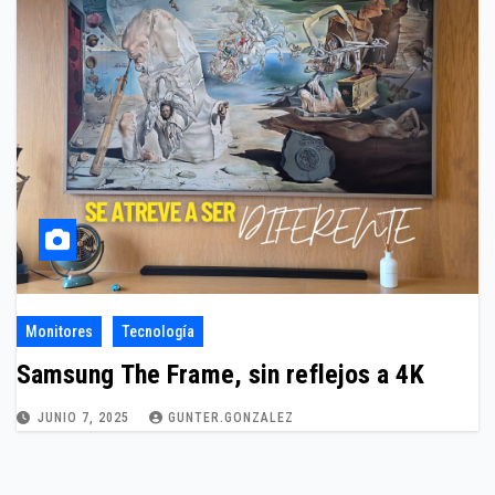
Monitores
Tecnología
Samsung The Frame, sin reflejos a 4K
JUNIO 7, 2025
GUNTER.GONZALEZ