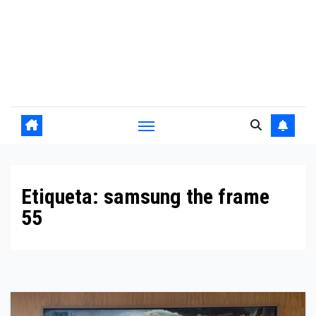
Etiqueta:
samsung the frame
55