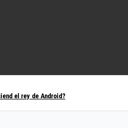
iend el rey de Android?