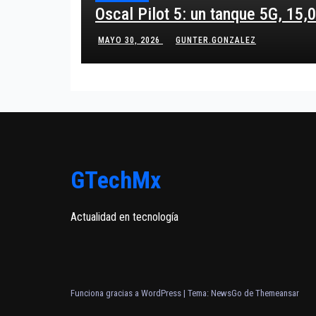
Oscal Pilot 5: un tanque 5G, 15
MAYO 30, 2026
GUNTER.GONZALEZ
GTechMx
Actualidad en tecnología
Funciona gracias a WordPress
|
Tema:
NewsGo
de
Themeansar