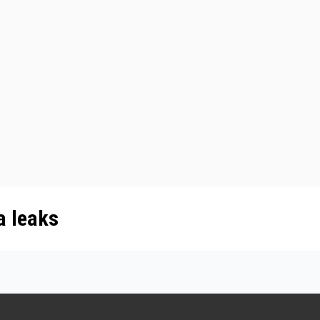
a leaks