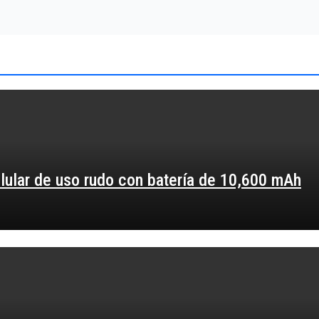
elular de uso rudo con batería de 10,600 mAh