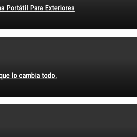
 Portátil Para Exteriores
 que lo cambia todo.