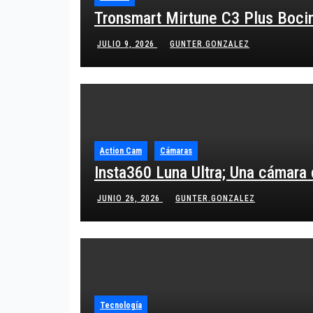
Tronsmart Mirtune C3 Plus Bocina
JULIO 9, 2026
GUNTER.GONZALEZ
Action Cam
Cámaras
Insta360 Luna Ultra; Una cámara
JUNIO 26, 2026
GUNTER.GONZALEZ
Tecnología