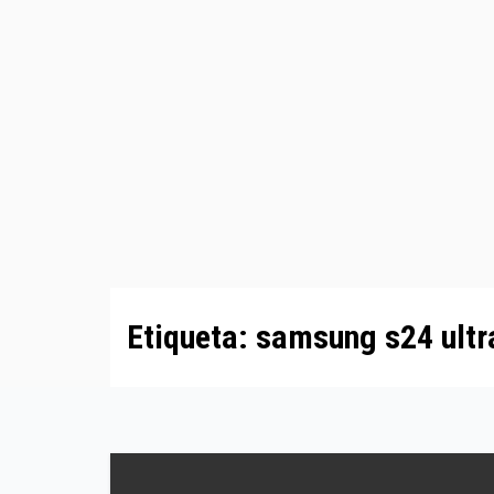
Etiqueta:
samsung s24 ultr