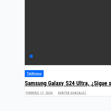
Teléfonos
Samsung Galaxy S24 Ultra, ¿Sigue s
FEBRERO 17, 2024
GUNTER.GONZALEZ