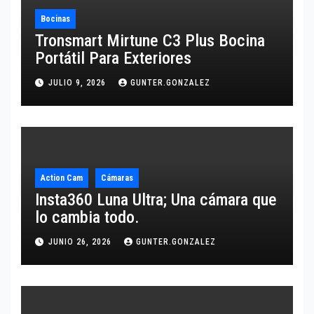
Bocinas
Tronsmart Mirtune C3 Plus Bocina
Portátil Para Exteriores
JULIO 9, 2026
GUNTER.GONZALEZ
Action Cam
Cámaras
Insta360 Luna Ultra; Una cámara que
lo cambia todo.
JUNIO 26, 2026
GUNTER.GONZALEZ