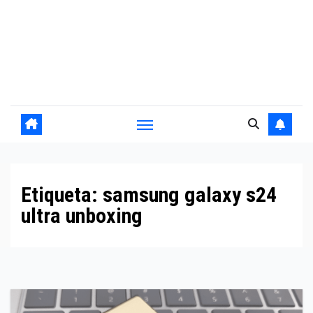
Etiqueta:
samsung galaxy s24
ultra unboxing