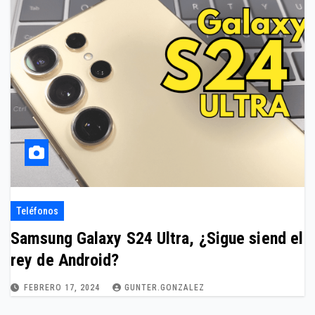
Teléfonos
Samsung Galaxy S24 Ultra, ¿Sigue siend el
rey de Android?
FEBRERO 17, 2024
GUNTER.GONZALEZ