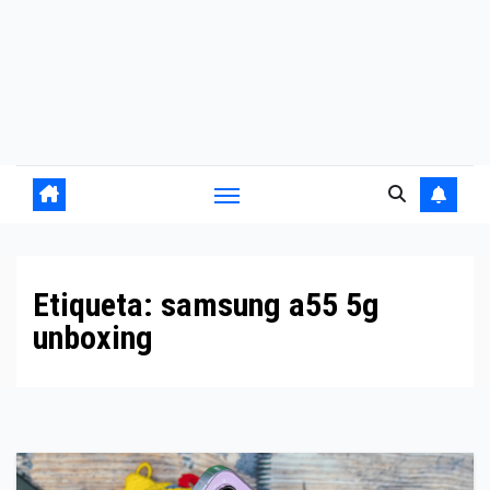
Etiqueta:
samsung a55 5g
unboxing