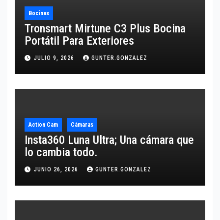
Bocinas
Tronsmart Mirtune C3 Plus Bocina
Portátil Para Exteriores
JULIO 9, 2026
GUNTER.GONZALEZ
Action Cam
Cámaras
Insta360 Luna Ultra; Una cámara que
lo cambia todo.
JUNIO 26, 2026
GUNTER.GONZALEZ