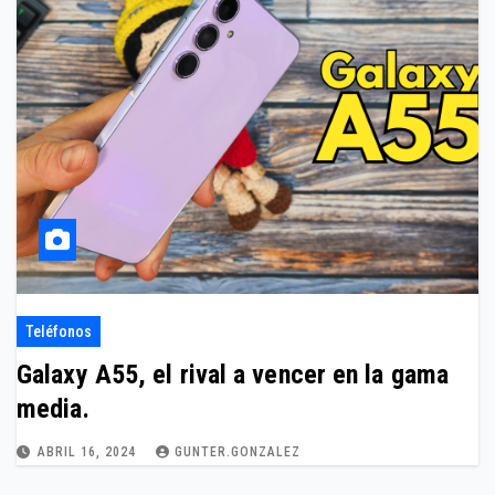
Teléfonos
Galaxy A55, el rival a vencer en la gama
media.
ABRIL 16, 2024
GUNTER.GONZALEZ