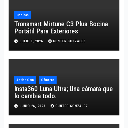
Bocinas
Tronsmart Mirtune C3 Plus Bocina
Portátil Para Exteriores
JULIO 9, 2026
GUNTER.GONZALEZ
Action Cam
Cámaras
Insta360 Luna Ultra; Una cámara que
lo cambia todo.
JUNIO 26, 2026
GUNTER.GONZALEZ