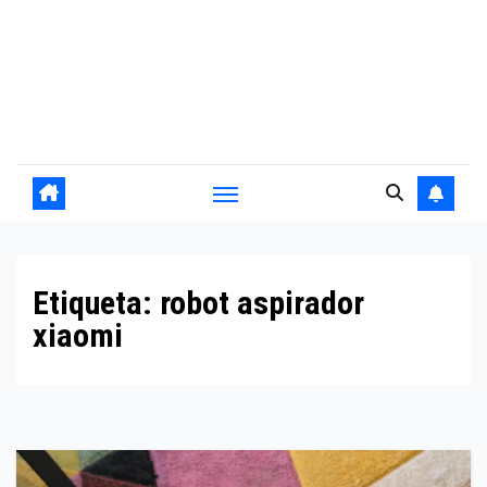
Etiqueta:
robot aspirador
xiaomi