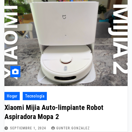
Hogar
Tecnología
Xiaomi Mijia Auto-limpiante Robot
Aspiradora Mopa 2
SEPTIEMBRE 1, 2024
GUNTER.GONZALEZ