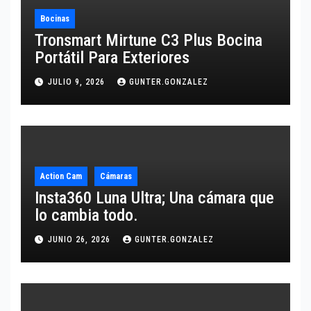
Bocinas
Tronsmart Mirtune C3 Plus Bocina
Portátil Para Exteriores
JULIO 9, 2026
GUNTER.GONZALEZ
Action Cam
Cámaras
Insta360 Luna Ultra; Una cámara que
lo cambia todo.
JUNIO 26, 2026
GUNTER.GONZALEZ