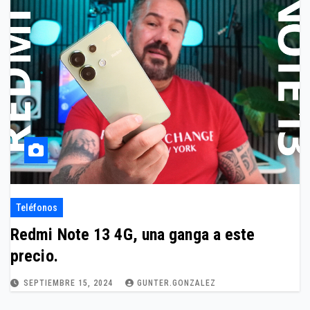
Teléfonos
Redmi Note 13 4G, una ganga a este
precio.
SEPTIEMBRE 15, 2024
GUNTER.GONZALEZ