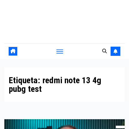
Etiqueta:
redmi note 13 4g
pubg test